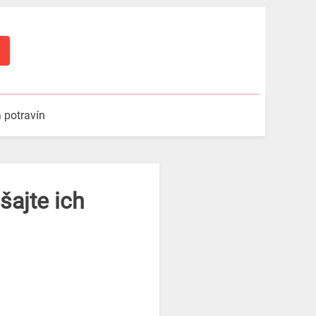
a potravín