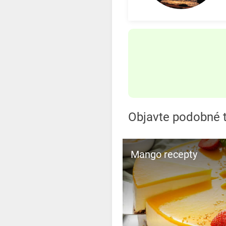
Objavte podobné 
Mango recepty