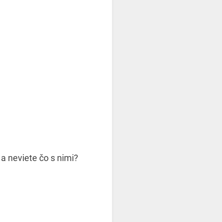
a neviete čo s nimi?