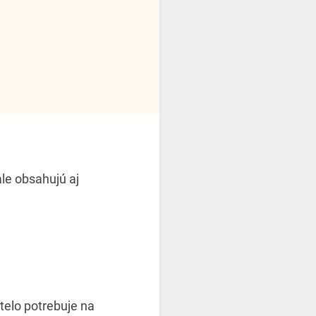
le obsahujú aj
 telo potrebuje na