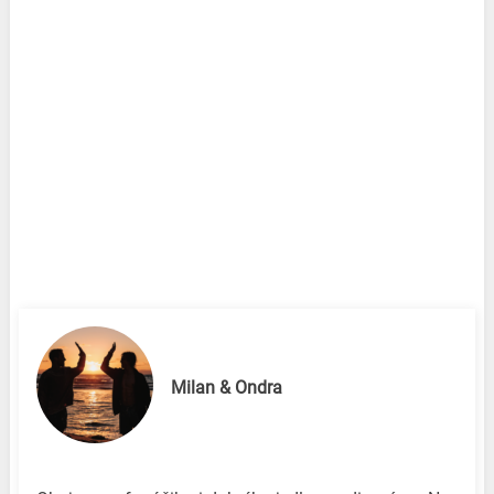
Milan & Ondra