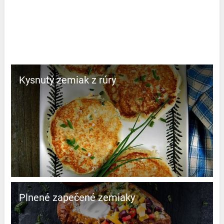
Kysnutý zemiak z rúry
Plnené zapečené zemiaky