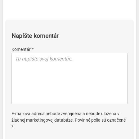
Napíšte komentár
Komentár *
E-mailová adresa nebude zverejnená a nebude uložená v
žiadnej marketingovej databáze. Povinné polia sú označené
*.