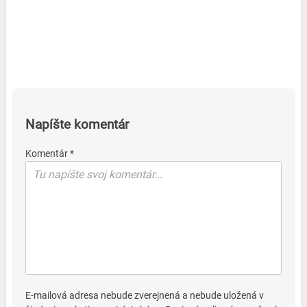
Napíšte komentár
Komentár *
E-mailová adresa nebude zverejnená a nebude uložená v