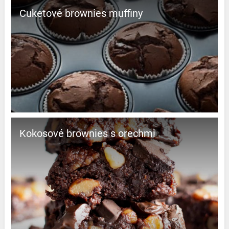
Cuketové brownies muffiny
Kokosové brownies s orechmi