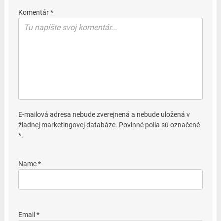
Komentár *
E-mailová adresa nebude zverejnená a nebude uložená v
žiadnej marketingovej databáze. Povinné polia sú označené
*.
Name *
Email *