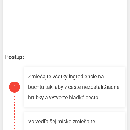
Postup:
Zmiešajte všetky ingrediencie na
buchtu tak, aby v ceste nezostali žiadne
hrubky a vytvorte hladké cesto.
Vo vedľajšej miske zmiešajte