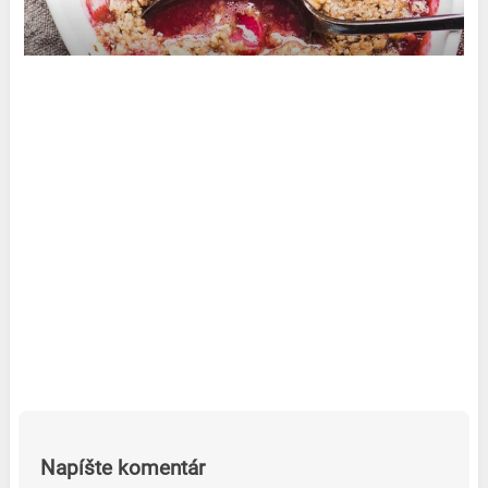
Napíšte komentár