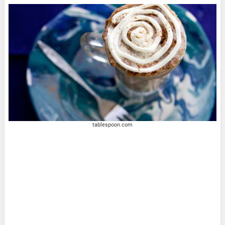
tablespoon.com