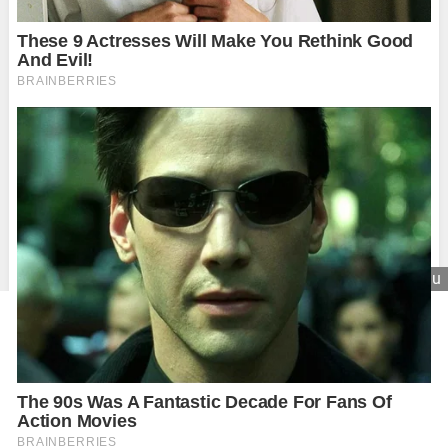
Zavrieť reklamu