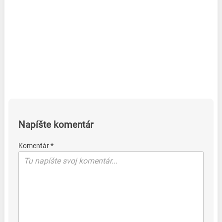
Napíšte komentár
Komentár *