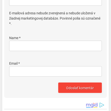
E-mailová adresa nebude zverejnená a nebude uložená v
žiadnej marketingovej databáze. Povinné polia sú označené
*.
Name *
Email *