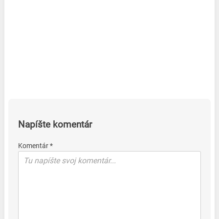
Napíšte komentár
Komentár *