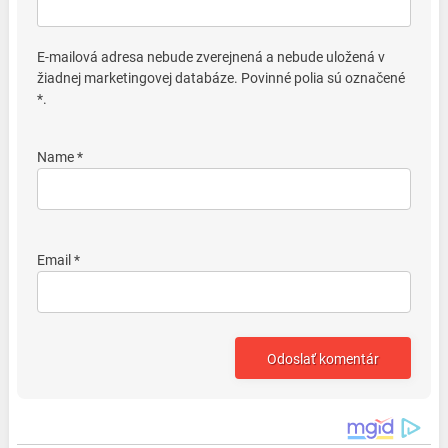
E-mailová adresa nebude zverejnená a nebude uložená v
žiadnej marketingovej databáze. Povinné polia sú označené
*.
Name *
Email *