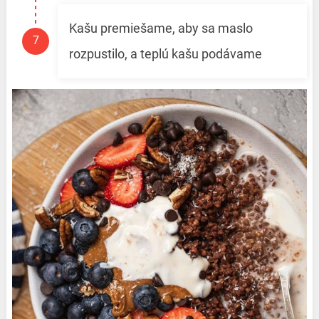
Kašu premiešame, aby sa maslo
rozpustilo, a teplú kašu podávame