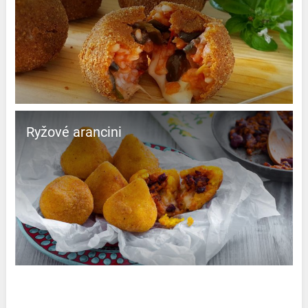
Ryžové arancini