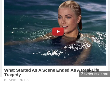
Zavrieť reklamu
Copyright © 2026 Affiliate Agency s.r.o.