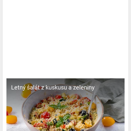
Letný šalát z kuskusu a zeleniny