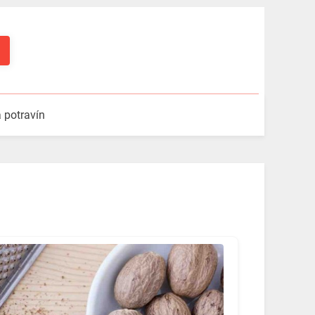
a potravín