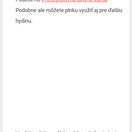
Podobne ale môžete plnku využiť aj pre ďalšiu
hydinu.