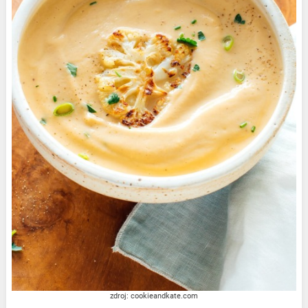
zdroj: cookieandkate.com