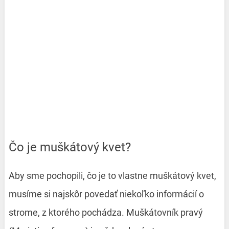
Čo je muškátový kvet?
Aby sme pochopili, čo je to vlastne muškátový kvet,
musíme si najskôr povedať niekoľko informácií o
strome, z ktorého pochádza. Muškátovník pravý