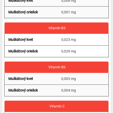
0,008 mg
0,001 mg
Vitamín B3
0,023 mg
0,029 mg
Vitamín B6
0,003 mg
0,004 mg
Vitamín C