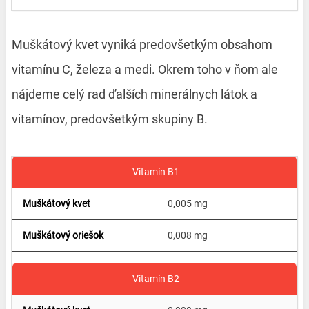
Muškátový kvet vyniká predovšetkým obsahom
vitamínu C, železa a medi. Okrem toho v ňom ale
nájdeme celý rad ďalších minerálnych látok a
vitamínov, predovšetkým skupiny B.
Vitamín B1
0,005 mg
0,008 mg
Vitamín B2