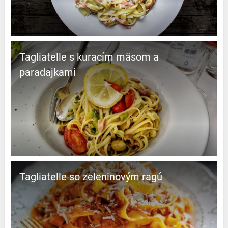
Tagliatelle s kuracím mäsom a
paradajkami
Tagliatelle so zeleninovým ragú