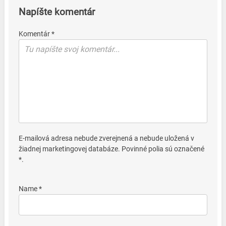
Napíšte komentár
Komentár *
E-mailová adresa nebude zverejnená a nebude uložená v
žiadnej marketingovej databáze. Povinné polia sú označené
*.
Name *