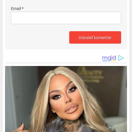
Email *