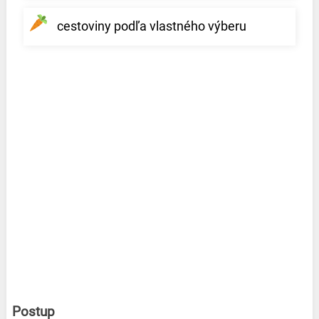
cestoviny podľa vlastného výberu
Postup