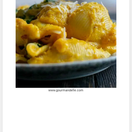
www.gourmandelle.com