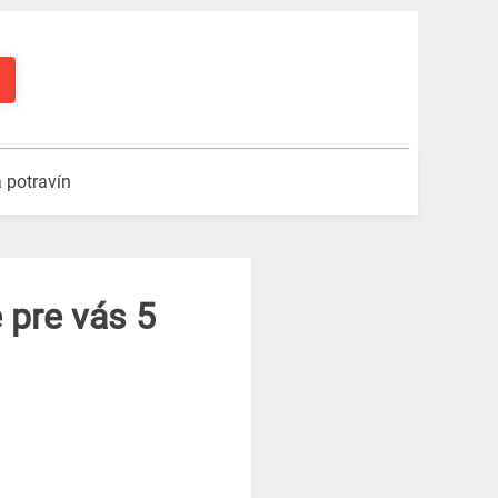
a potravín