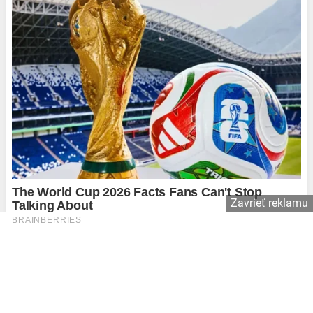
Zavrieť reklamu
Copyright © 2026 Affiliate Agency s.r.o.
Kontakt
Používame súbory cookie