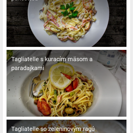
Tagliatelle s kuracím mäsom a
paradajkami
Tagliatelle so zeleninovým ragú