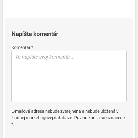
Napíšte komentár
Komentár *
E-mailová adresa nebude zverejnená a nebude uložená v
žiadnej marketingovej databáze. Povinné polia sú označené
*.