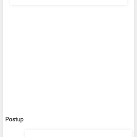
Postup