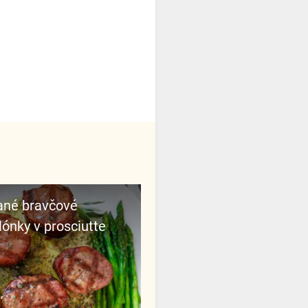
ónky v prosciutte