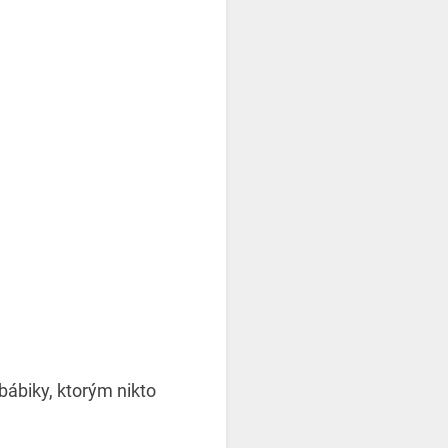
bábiky, ktorým nikto