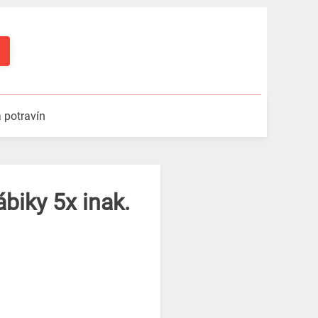
a potravín