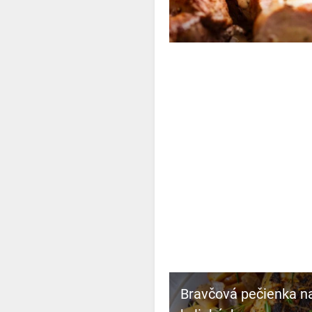
Bravčová pečienka na