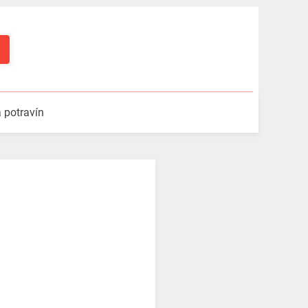
a potravín