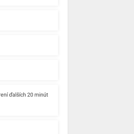
ení ďalších 20 minút