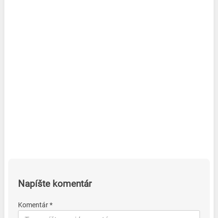
Napíšte komentár
Komentár *