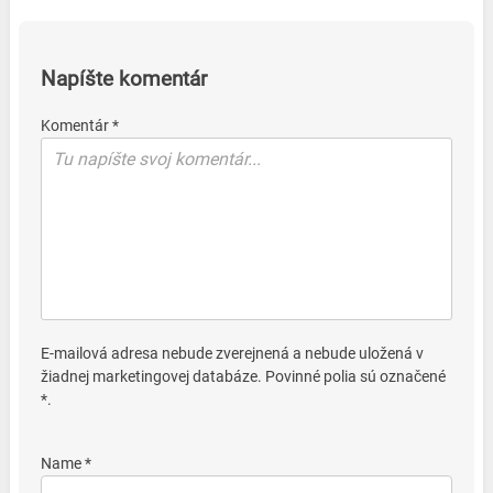
Napíšte komentár
Komentár *
E-mailová adresa nebude zverejnená a nebude uložená v
žiadnej marketingovej databáze. Povinné polia sú označené
*.
Name *