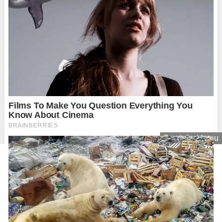
Zavrieť reklamu