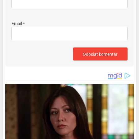
Email *