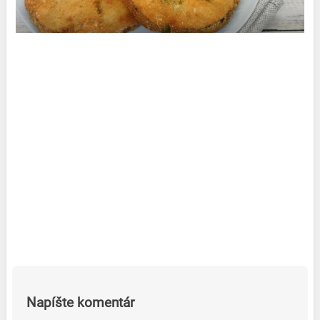
Napíšte komentár