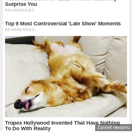
Zavrieť reklamu