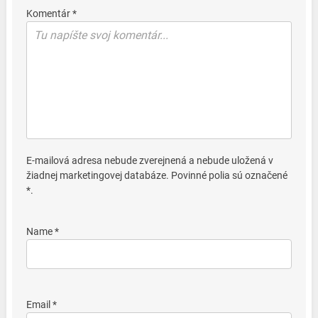
Komentár *
E-mailová adresa nebude zverejnená a nebude uložená v
žiadnej marketingovej databáze. Povinné polia sú označené
*.
Name *
Email *