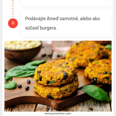
Podávajte ihneď samotné, alebo ako
súčasť burgera.
www.prevention.com