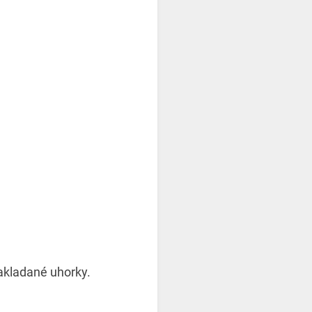
kladané uhorky.