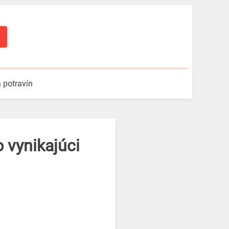
a potravín