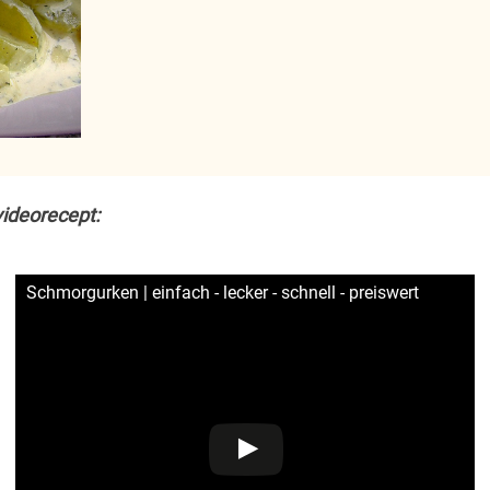
ideorecept:
Schmorgurken | einfach - lecker - schnell - preiswert