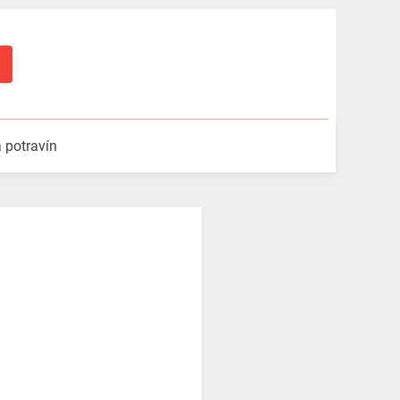
a potravín