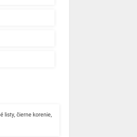
listy, čierne korenie,