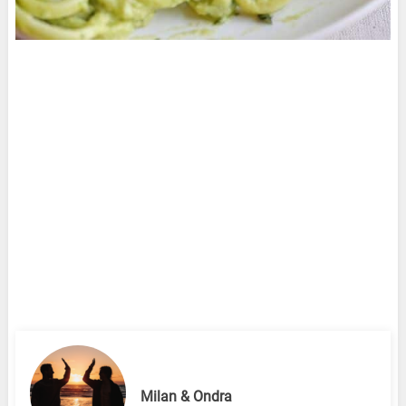
Milan & Ondra