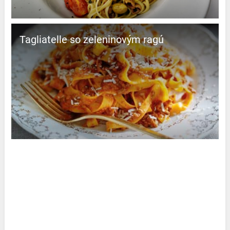
Tagliatelle so zeleninovým ragú