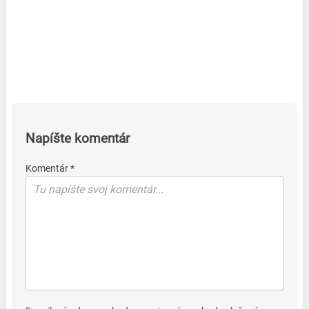
Napíšte komentár
Komentár *