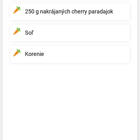
250 g nakrájaných cherry paradajok
Soľ
Korenie