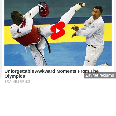
Zavrieť reklamu
Copyright © 2026 Affiliate Agency s.r.o.
Kontakt
Používame súbory cookie