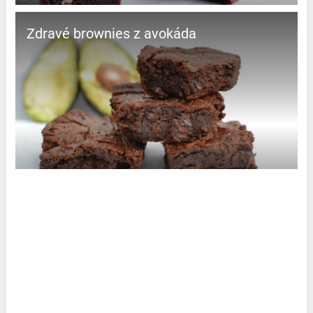
Zdravé brownies z avokáda