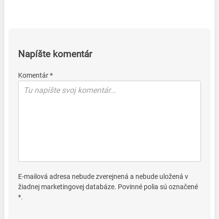
Napíšte komentár
Komentár *
E-mailová adresa nebude zverejnená a nebude uložená v
žiadnej marketingovej databáze. Povinné polia sú označené
*.