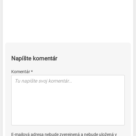
Napíšte komentár
Komentár *
E-mailová adresa nebude zverejnená a nebude uložená v