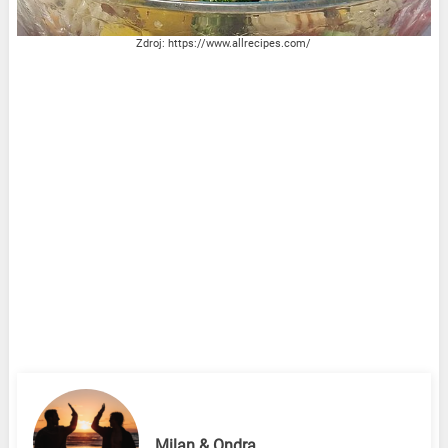
Zdroj: https://www.allrecipes.com/
Milan & Ondra