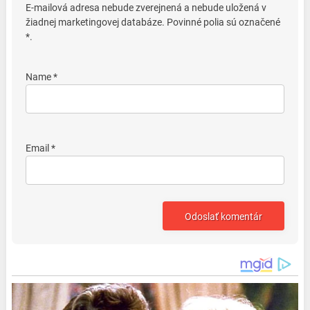
E-mailová adresa nebude zverejnená a nebude uložená v
žiadnej marketingovej databáze. Povinné polia sú označené
*.
Name *
Email *