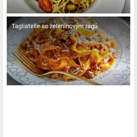
Tagliatelle so zeleninovým ragú