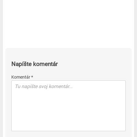
Napíšte komentár
Komentár *