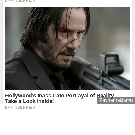
Zavrieť reklamu