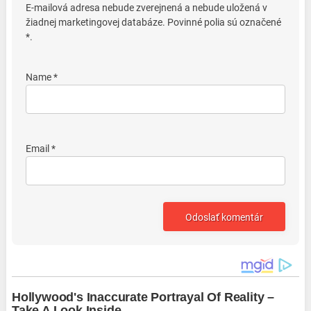
E-mailová adresa nebude zverejnená a nebude uložená v
žiadnej marketingovej databáze. Povinné polia sú označené
*.
Name *
Email *