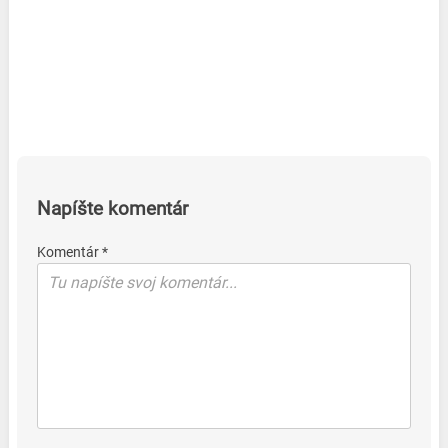
Napíšte komentár
Komentár *