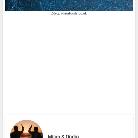
Zdroj: ommfoods.co.uk
Milan & Ondra