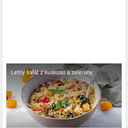
Letný šalát z kuskusu a zeleniny