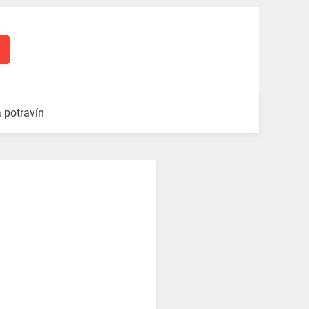
a potravín