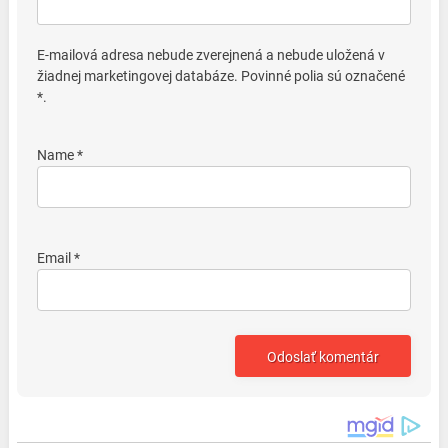
E-mailová adresa nebude zverejnená a nebude uložená v
žiadnej marketingovej databáze. Povinné polia sú označené
*.
Name *
Email *