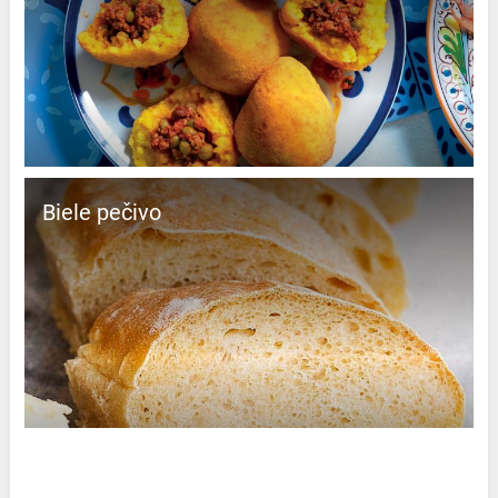
Biele pečivo