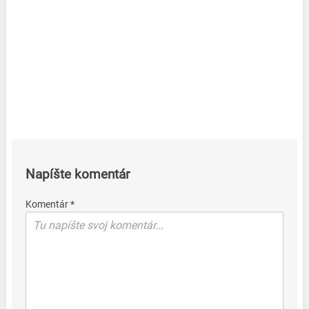
Napíšte komentár
Komentár *