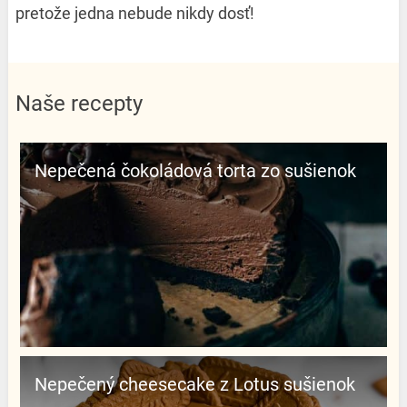
pretože jedna nebude nikdy dosť!
Naše recepty
Nepečená čokoládová torta zo sušienok
Nepečený cheesecake z Lotus sušienok