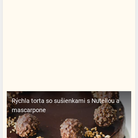
Rýchla torta so sušienkami s Nutellou a
mascarpone