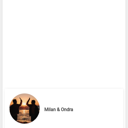
Milan & Ondra