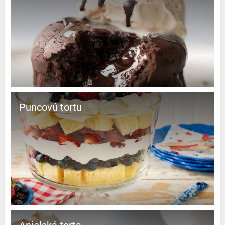
Puncovú tortu