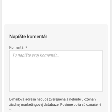
Napíšte komentár
Komentár *
E-mailová adresa nebude zverejnená a nebude uložená v
žiadnej marketingovej databáze. Povinné polia sú označené
*.