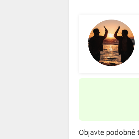
Objavte podobné 