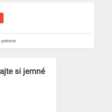
a potravín