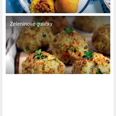
Zeleninové guličky