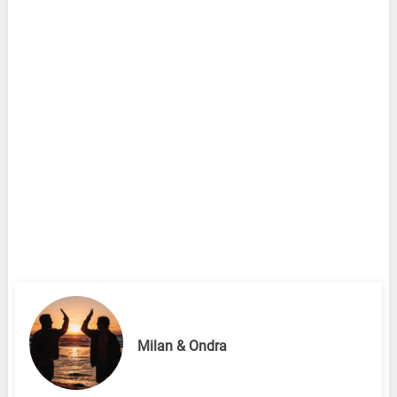
Milan & Ondra