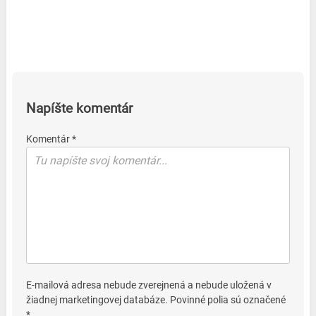
Napíšte komentár
Komentár *
E-mailová adresa nebude zverejnená a nebude uložená v
žiadnej marketingovej databáze. Povinné polia sú označené
*.