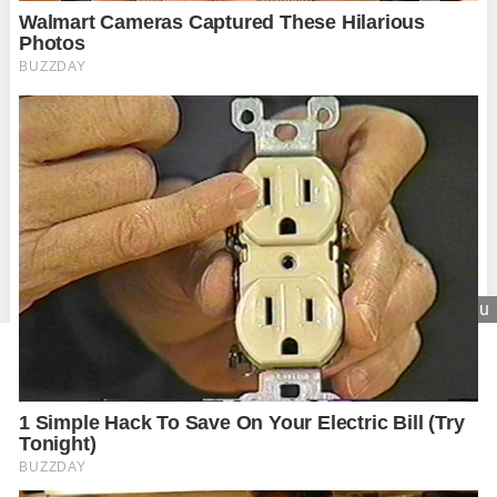
Zavrieť reklamu