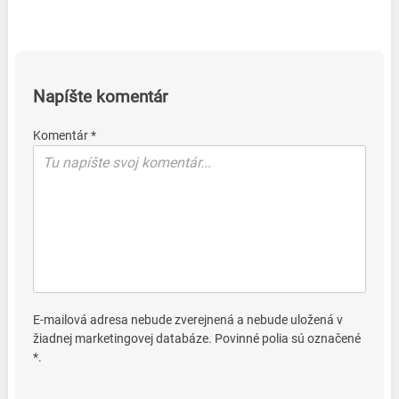
Napíšte komentár
Komentár *
E-mailová adresa nebude zverejnená a nebude uložená v
žiadnej marketingovej databáze. Povinné polia sú označené
*.