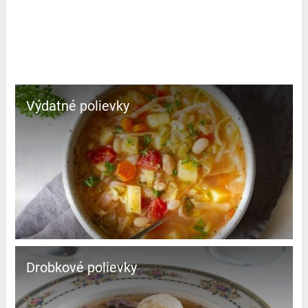
Výdatné polievky
Drobkové polievky