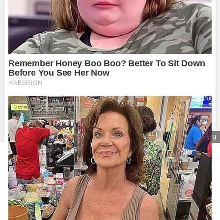
Zavrieť reklamu