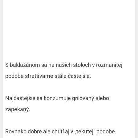
S baklažánom sa na našich stoloch v rozmanitej
podobe stretávame stále častejšie.
Najčastejšie sa konzumuje grilovaný alebo
zapekaný.
Rovnako dobre ale chutí aj v „tekutej“ podobe.