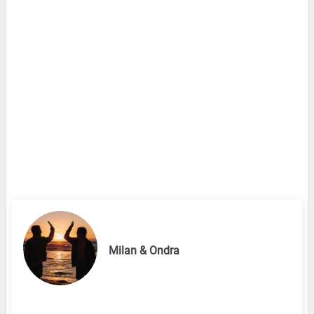
Milan & Ondra