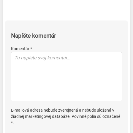
Napíšte komentár
Komentár *
E-mailová adresa nebude zverejnená a nebude uložená v
žiadnej marketingovej databáze. Povinné polia sú označené
*.