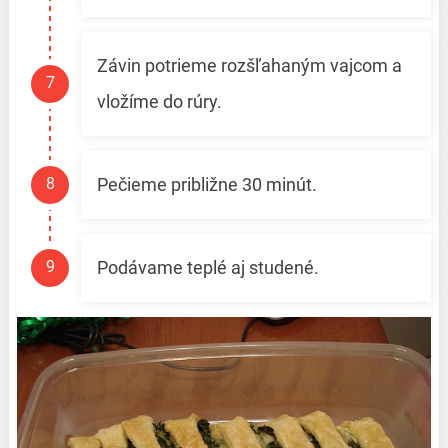
Závin potrieme rozšľahaným vajcom a
vložíme do rúry.
Pečieme približne 30 minút.
Podávame teplé aj studené.