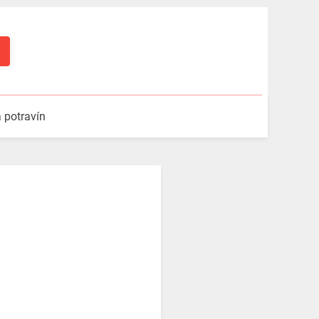
a potravín