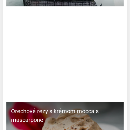
Orechové rezy s krémom mocca s
mascarpone