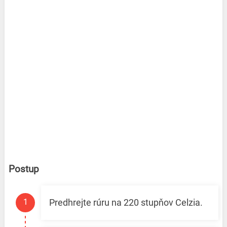
Postup
Predhrejte rúru na 220 stupňov Celzia.