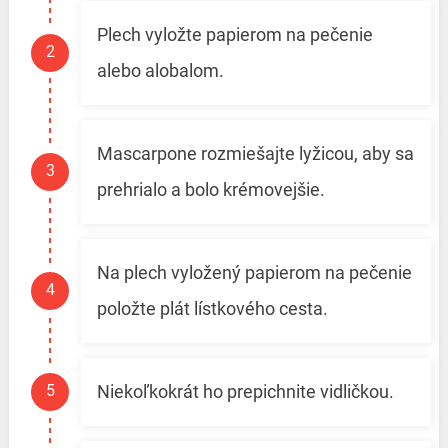
Plech vyložte papierom na pečenie
alebo alobalom.
Mascarpone rozmiešajte lyžicou, aby sa
prehrialo a bolo krémovejšie.
Na plech vyložený papierom na pečenie
položte plát lístkového cesta.
Niekoľkokrát ho prepichnite vidličkou.