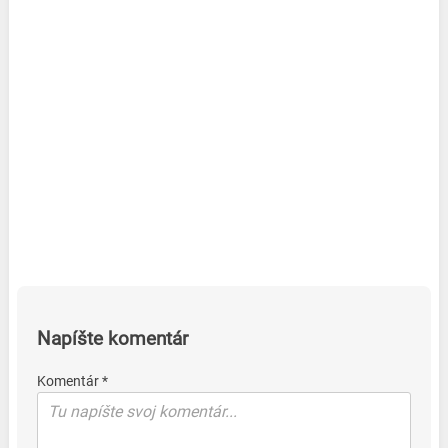
Napíšte komentár
Komentár *