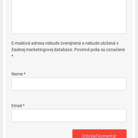
E-mailová adresa nebude zverejnená a nebude uložená v
žiadnej marketingovej databáze. Povinné polia sú označené
*.
Name *
Email *