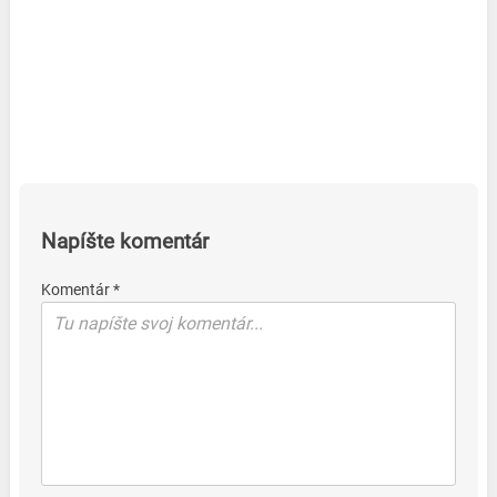
Napíšte komentár
Komentár *