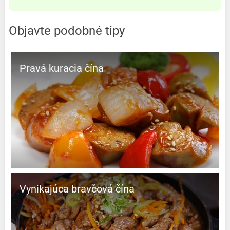
Objavte podobné tipy
Pravá kuracia čína
Vynikajúca bravčová čína