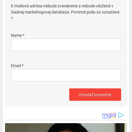
E-mailová adresa nebude zverejnená a nebude uložená v
žiadnej marketingovej databáze. Povinné polia sú označené
*.
Name *
Email *