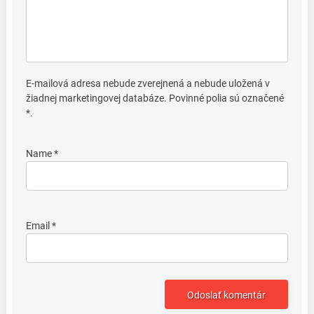
E-mailová adresa nebude zverejnená a nebude uložená v
žiadnej marketingovej databáze. Povinné polia sú označené
*.
Name *
Email *