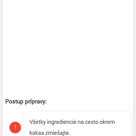
Postup prípravy:
Všetky ingrediencie na cesto okrem
kakaa zmiešajte.