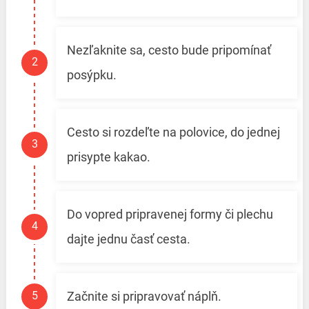
Nezľaknite sa, cesto bude pripomínať
posýpku.
Cesto si rozdeľte na polovice, do jednej
prisypte kakao.
Do vopred pripravenej formy či plechu
dajte jednu časť cesta.
Začnite si pripravovať náplň.