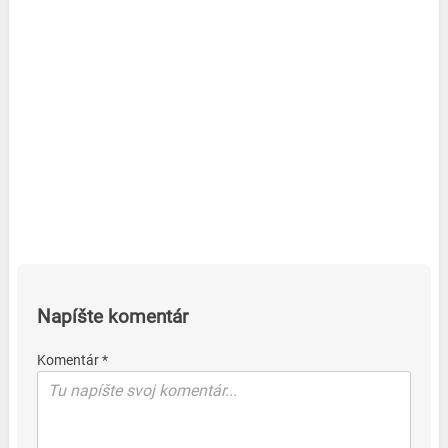
Napíšte komentár
Komentár *