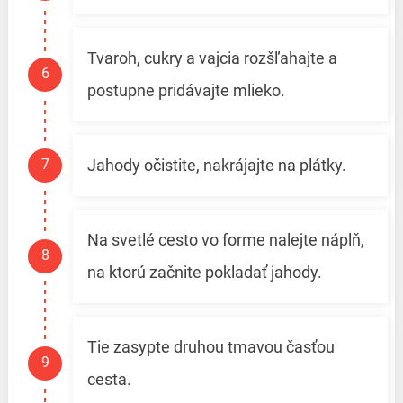
Tvaroh, cukry a vajcia rozšľahajte a
postupne pridávajte mlieko.
Jahody očistite, nakrájajte na plátky.
Na svetlé cesto vo forme nalejte náplň,
na ktorú začnite pokladať jahody.
Tie zasypte druhou tmavou časťou
cesta.