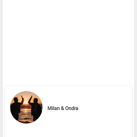
Milan & Ondra