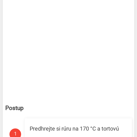
Postup
Predhrejte si rúru na 170 °C a tortovú