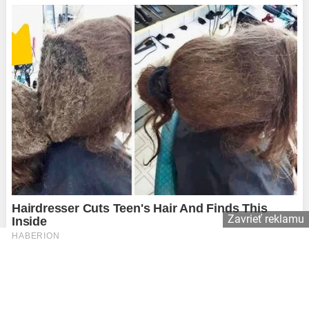
Zavrieť reklamu