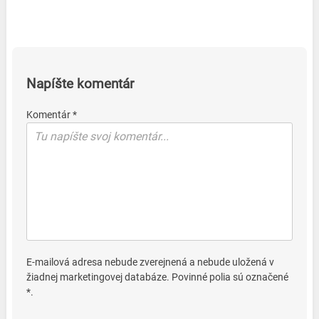
Napíšte komentár
Komentár *
E-mailová adresa nebude zverejnená a nebude uložená v
žiadnej marketingovej databáze. Povinné polia sú označené
*.