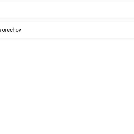
 orechov