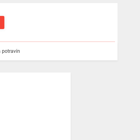
a potravín