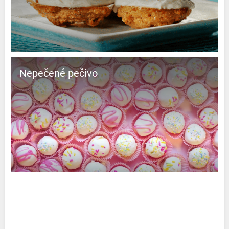
Nepečené pečivo