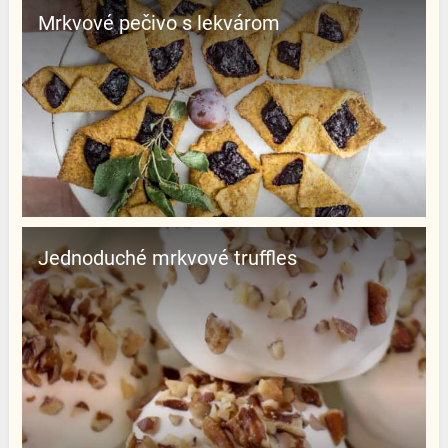
Mrkvové pečivo s lekvárom
Jednoduché mrkvové truffles