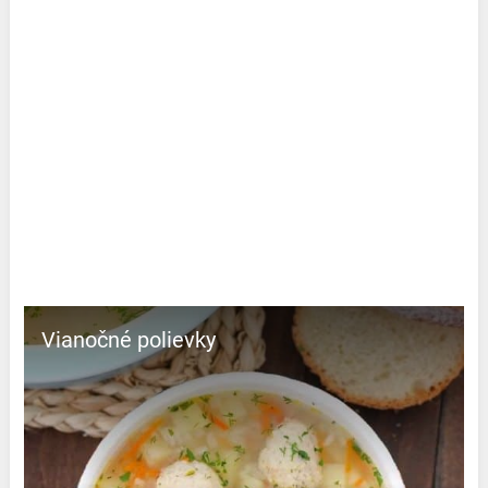
Vianočné polievky