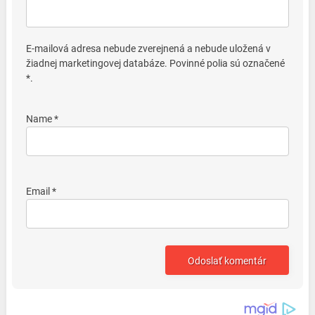
E-mailová adresa nebude zverejnená a nebude uložená v
žiadnej marketingovej databáze. Povinné polia sú označené
*.
Name *
Email *