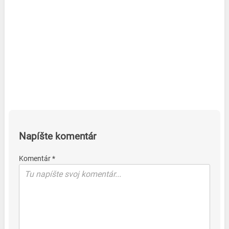
Napíšte komentár
Komentár *