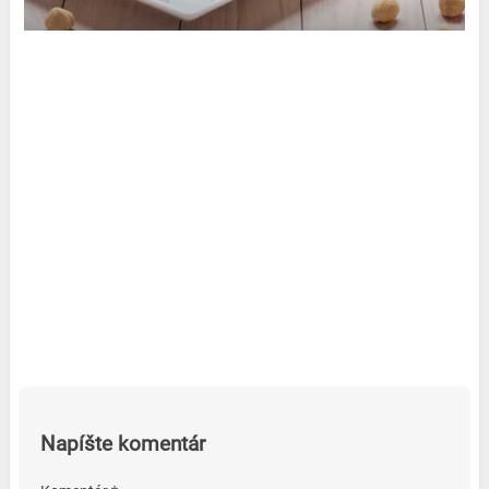
Napíšte komentár