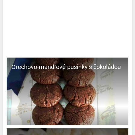
Orechovo-mandľové pusinky s čokoládou