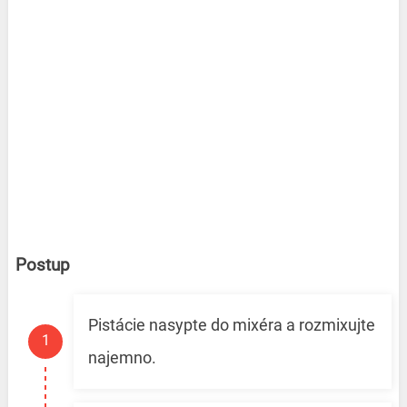
Postup
Pistácie nasypte do mixéra a rozmixujte
najemno.