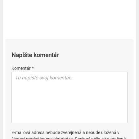
Napíšte komentár
Komentár *
E-mailová adresa nebude zverejnená a nebude uložená v