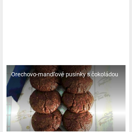
Orechovo-mandľové pusinky s čokoládou