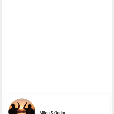
Milan & Ondra