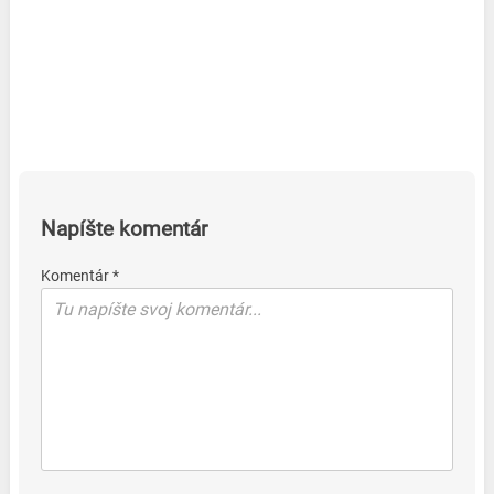
Napíšte komentár
Komentár *