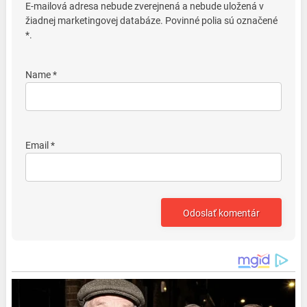
E-mailová adresa nebude zverejnená a nebude uložená v
žiadnej marketingovej databáze. Povinné polia sú označené
*.
Name *
Email *