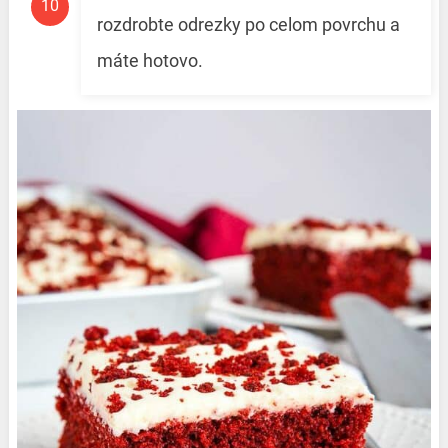
rozdrobte odrezky po celom povrchu a
máte hotovo.