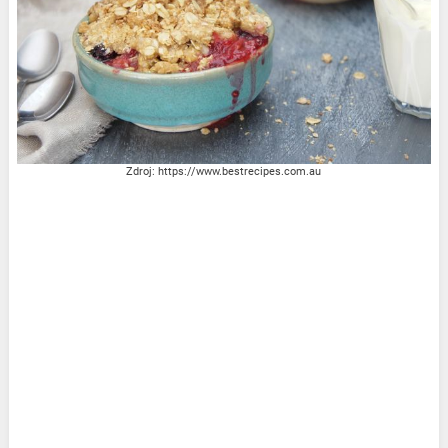
Zdroj: https://www.bestrecipes.com.au