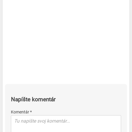
Napíšte komentár
Komentár *