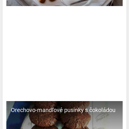
Orechovo-mandľové pusinky s čokoládou