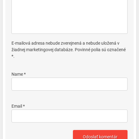
E-mailová adresa nebude zverejnená a nebude uložená v
žiadnej marketingovej databáze. Povinné polia sú označené
*.
Name *
Email *