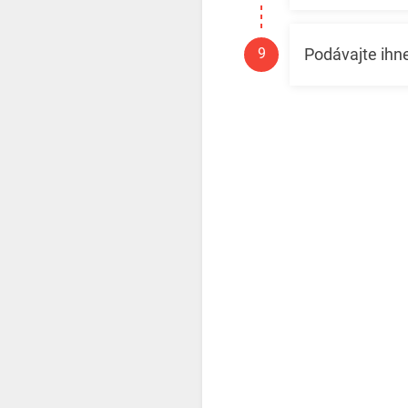
Podávajte ihne