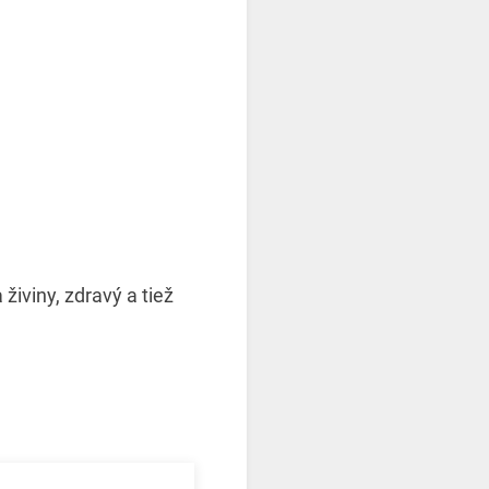
živiny, zdravý a tiež