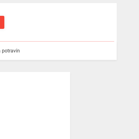
a potravín